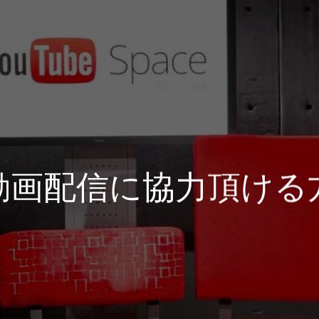
動画配信に協力頂ける