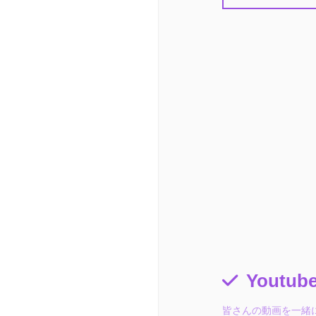
Yout
皆さんの動画を一緒