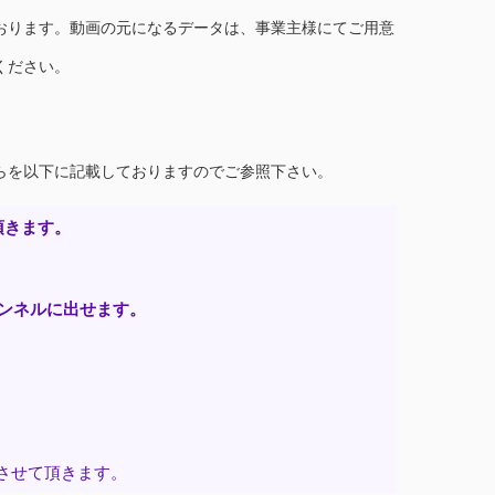
おります。動画の元になるデータは、事業主様にてご用意
ください。
らを以下に記載しておりますのでご参照下さい。
頂きます。
ンネルに出せます。
させて頂きます。