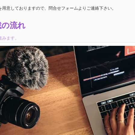
を用意しておりますので、問合せフォームよりご連絡下さい。
載の流れ
進みます。