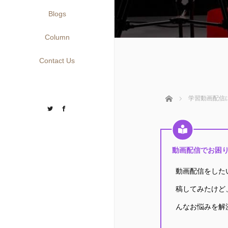
Blogs
Column
Contact Us
ホーム
学習動画配信
Twitter
Facebook
動画配信でお困り
動画配信をした
稿してみたけど
んなお悩みを解