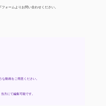
下フォームよりお問い合わせください。
うな動画をご用意ください。
。当方にて編集可能です。
。