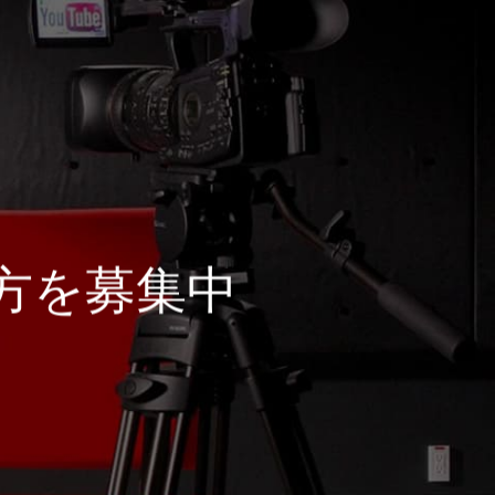
方を募集中