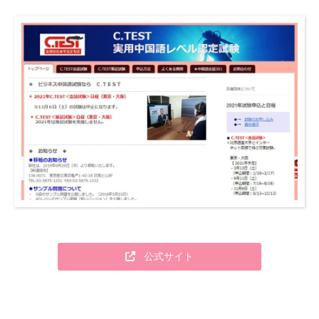
公式サイト