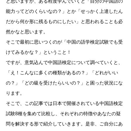
と思いますが、ある程度学んでいくと「自分の中国語の
能力ってどのくらいなの？」とか「せっかく上達したん
だから何か形に残るものにしたい」と思われることも必
然かなと思います。
そこで最初に思いつくのが「中国の語学検定試験でも受
けてみるかな？」ということ！
ですが、意気込んで中国語検定について調べていくと、
「え！こんなに多くの種類があるの？」「どれがいい
の？」「どの級を受けたらいいの？」と困った状況にな
ります。
そこで、この記事では日本で開催されている中国語検定
試験8種を集めて比較し、それぞれの特徴やあなたの疑
問を解決する形で紹介していきます。是非、ご自分にあ