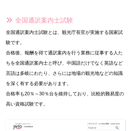
全国通訳案内士試験
全国通訳案内士試験とは、観光庁長官が実施する国家試
験です。
合格後、報酬を得て通訳案内を行う業務に従事する人た
ちを全国通訳案内士と呼び、中国語だけでなく英語など
言語は多岐にわたり、さらには地場の観光地などの知識
を深く有する必要があります。
合格率も20％～30％台を維持しており、比較的難易度の
高い資格試験です。