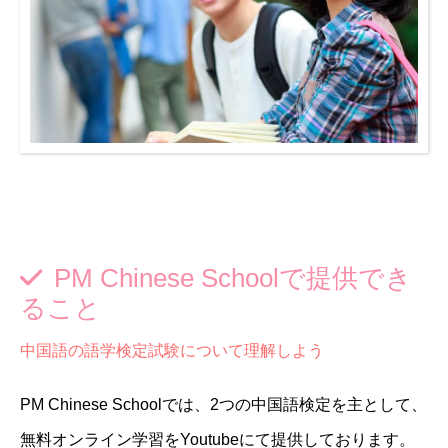
PM Chinese Schoolで提供でき
ること
中国語の語学検定試験について理解しよう
PM Chinese Schoolでは、2つの中国語検定を主として、
無料オンライン学習をYoutubeにて提供しております。