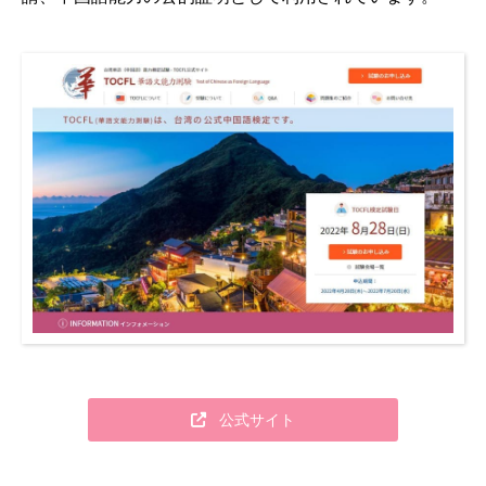
公式サイト