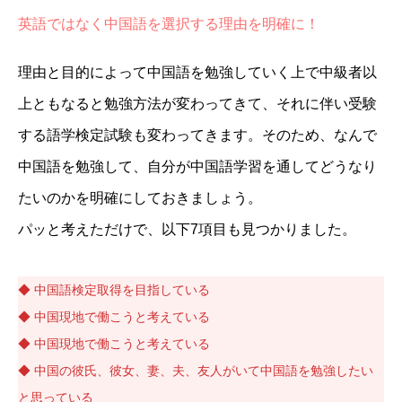
英語ではなく中国語を選択する理由を明確に！
理由と目的によって中国語を勉強していく上で中級者以
上ともなると勉強方法が変わってきて、それに伴い受験
する語学検定試験も変わってきます。そのため、なんで
中国語を勉強して、自分が中国語学習を通してどうなり
たいのかを明確にしておきましょう。
パッと考えただけで、以下7項目も見つかりました。
◆ 中国語検定取得を目指している
◆ 中国現地で働こうと考えている
◆ 中国現地で働こうと考えている
◆ 中国の彼氏、彼女、妻、夫、友人がいて中国語を勉強したい
と思っている