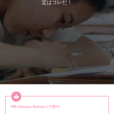
定はコレだ！
PM Chinese Schoolって何?!!