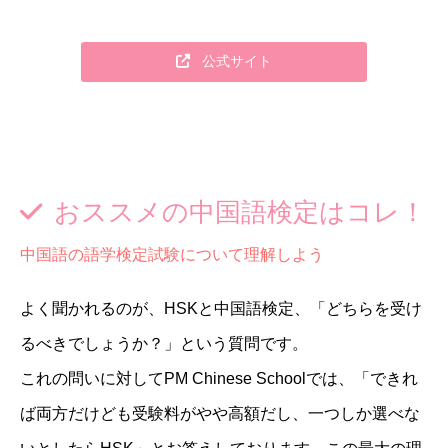
公式サイト
おススメの中国語検定はコレ！
中国語の語学検定試験について理解しよう
よく聞かれるのが、HSKと中国語検定、「どちらを受け
るべきでしょうか？」という質問です。
これの問いに対してPM Chinese Schoolでは、「できれ
ば両方だけども受験料がやや高額だし、一つしか選べな