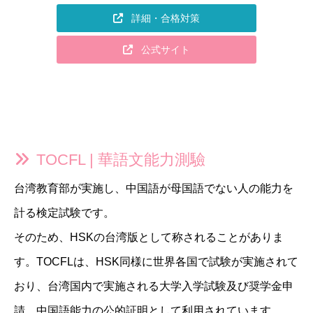
詳細・合格対策
公式サイト
TOCFL | 華語文能力測驗
台湾教育部が実施し、中国語が母国語でない人の能力を
計る検定試験です。
そのため、HSKの台湾版として称されることがありま
す。TOCFLは、HSK同様に世界各国で試験が実施されて
おり、台湾国内で実施される大学入学試験及び奨学金申
請、中国語能力の公的証明として利用されています。