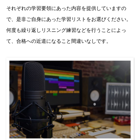
それぞれの学習要領にあった内容を提供していますの
で、是非ご自身にあった学習リストをお選びください。
何度も繰り返しリスニング練習などを行うことによっ
て、合格への近道になること間違いなしです。