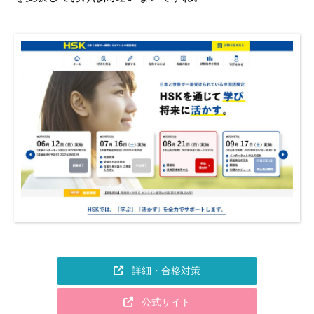
詳細・合格対策
公式サイト