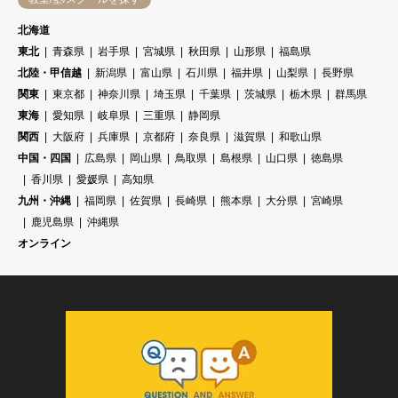
北海道
東北
青森県
岩手県
宮城県
秋田県
山形県
福島県
北陸・甲信越
新潟県
富山県
石川県
福井県
山梨県
長野県
関東
東京都
神奈川県
埼玉県
千葉県
茨城県
栃木県
群馬県
東海
愛知県
岐阜県
三重県
静岡県
関西
大阪府
兵庫県
京都府
奈良県
滋賀県
和歌山県
中国・四国
広島県
岡山県
鳥取県
島根県
山口県
徳島県
香川県
愛媛県
高知県
九州・沖縄
福岡県
佐賀県
長崎県
熊本県
大分県
宮崎県
鹿児島県
沖縄県
オンライン