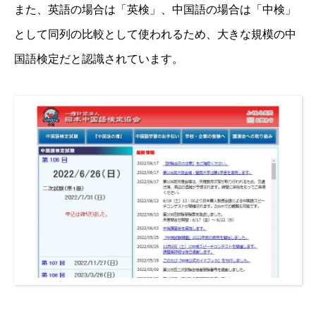
また、英語の場合は「英検」、中国語の場合は「中検」
として同列の比較として使われるため、大きな規模の中
国語検定だと認識されています。