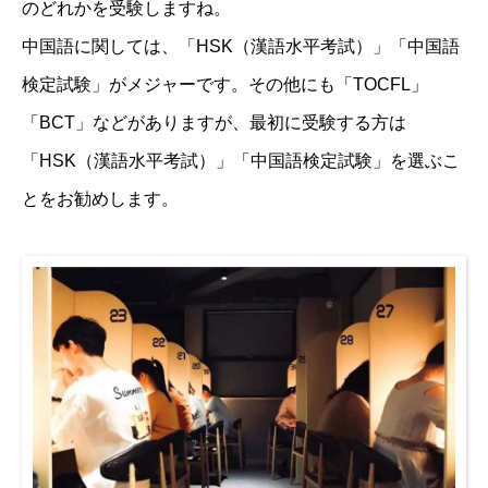
のどれかを受験しますね。
中国語に関しては、「HSK（漢語水平考試）」「中国語
検定試験」がメジャーです。その他にも「TOCFL」
「BCT」などがありますが、最初に受験する方は
「HSK（漢語水平考試）」「中国語検定試験」を選ぶこ
とをお勧めします。