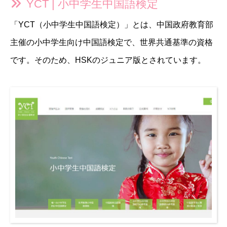
YCT | 小中学生中国語検定
「YCT（小中学生中国語検定）」とは、中国政府教育部
主催の小中学生向け中国語検定で、世界共通基準の資格
です。そのため、HSKのジュニア版とされています。