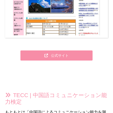
公式サイト
TECC | 中国語コミュニケーション能
力検定
もともとは「中国語によるコミュニケーション能力を測