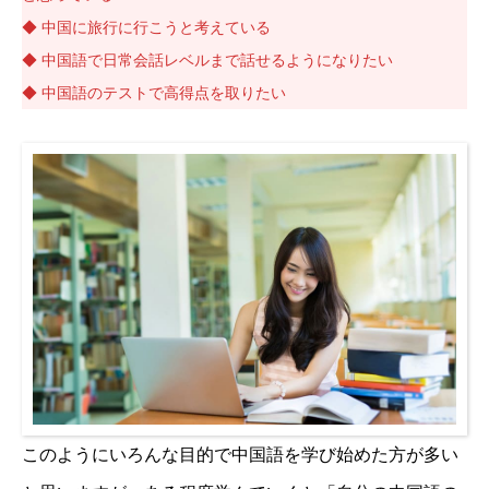
◆ 中国に旅行に行こうと考えている
◆ 中国語で日常会話レベルまで話せるようになりたい
◆ 中国語のテストで高得点を取りたい
このようにいろんな目的で中国語を学び始めた方が多い