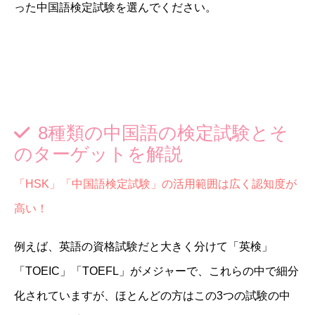
った中国語検定試験を選んでください。
8種類の中国語の検定試験とそ
のターゲットを解説
「HSK」「中国語検定試験」の活用範囲は広く認知度が
高い！
例えば、英語の資格試験だと大きく分けて「英検」
「TOEIC」「TOEFL」がメジャーで、これらの中で細分
化されていますが、ほとんどの方はこの3つの試験の中