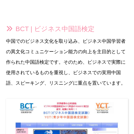
BCT | ビジネス中国語検定
中国でのビジネス文化を取り込み、ビジネス中国学習者
の異文化コミュニケーション能力の向上を主目的として
作られた中国語検定です。そのため、ビジネスで実際に
使用されているものを重視し、ビジネスでの実用中国
語、スピーキング、リスニングに重点を置いています。