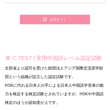
公式サイト
C.TEST | 実用中国語レベル認定試験
文部省より認可を受けた財団法人アジア国際交流奨学財
団という組織が設立した認定試験です。
HSKに代わる日本人の手による日本人中国語学習者の能
力を検定する検定試験とされていますが、HSKや中国語
検定のほうが認知度が上です。