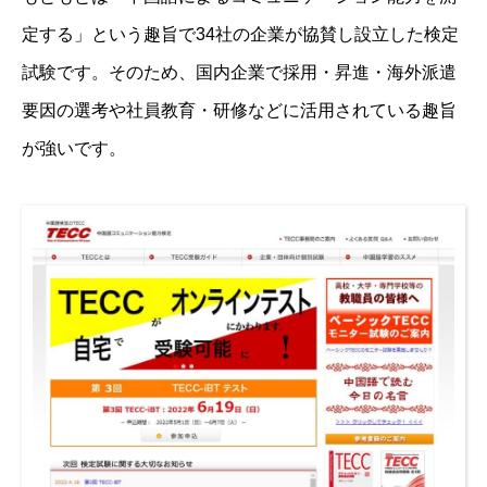
定する」という趣旨で34社の企業が協賛し設立した検定
試験です。そのため、国内企業で採用・昇進・海外派遣
要因の選考や社員教育・研修などに活用されている趣旨
が強いです。