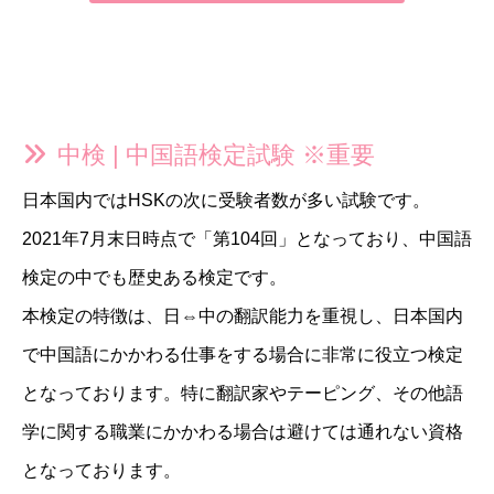
中検 | 中国語検定試験 ※重要
日本国内ではHSKの次に受験者数が多い試験です。
2021年7月末日時点で「第104回」となっており、中国語
検定の中でも歴史ある検定です。
本検定の特徴は、日⇔中の翻訳能力を重視し、日本国内
で中国語にかかわる仕事をする場合に非常に役立つ検定
となっております。特に翻訳家やテーピング、その他語
学に関する職業にかかわる場合は避けては通れない資格
となっております。