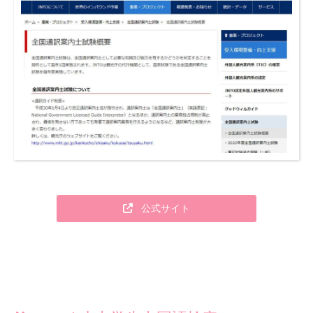
公式サイト