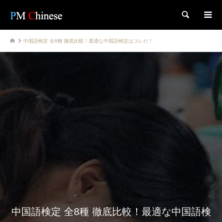
検索
中国語検定 全8種 徹底比較！最適な中国語検定はコレだ！
中国語検定 全8種 徹底比較！最適な中国語検