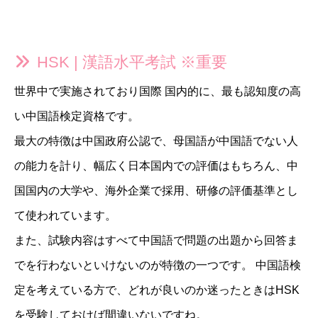
HSK | 漢語水平考試 ※重要
世界中で実施されており国際 国内的に、最も認知度の高
い中国語検定資格です。
最大の特徴は中国政府公認で、母国語が中国語でない人
の能力を計り、幅広く日本国内での評価はもちろん、中
国国内の大学や、海外企業で採用、研修の評価基準とし
て使われています。
また、試験内容はすべて中国語で問題の出題から回答ま
でを行わないといけないのが特徴の一つです。 中国語検
定を考えている方で、どれが良いのか迷ったときはHSK
を受験しておけば間違いないですね。