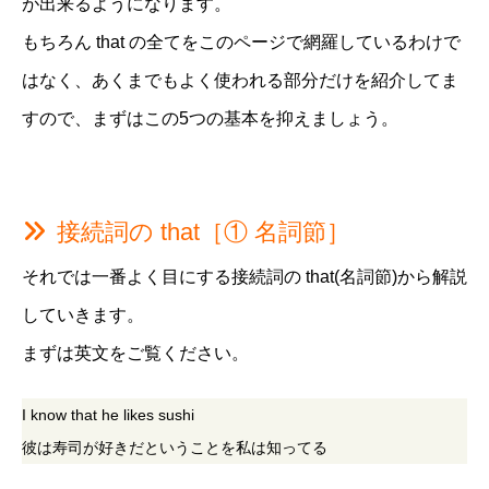
が出来るようになります。
もちろん that の全てをこのページで網羅しているわけで
はなく、あくまでもよく使われる部分だけを紹介してま
すので、まずはこの5つの基本を抑えましょう。
接続詞の that［① 名詞節］
それでは一番よく目にする接続詞の that(名詞節)から解説
していきます。
まずは英文をご覧ください。
I know that he likes sushi
彼は寿司が好きだということを私は知ってる