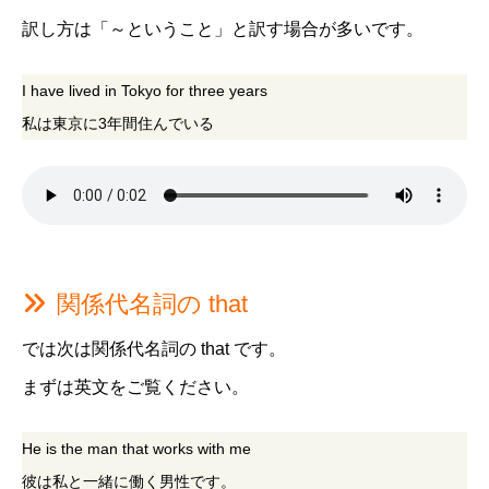
訳し方は「～ということ」と訳す場合が多いです。
I have lived in Tokyo for three years
私は東京に3年間住んでいる
関係代名詞の that
では次は関係代名詞の that です。
まずは英文をご覧ください。
He is the man that works with me
彼は私と一緒に働く男性です。