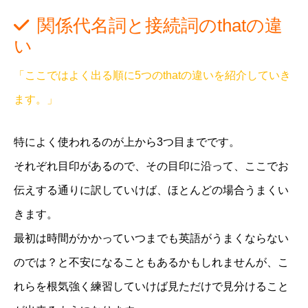
関係代名詞と接続詞のthatの違
い
「ここではよく出る順に5つのthatの違いを紹介していき
ます。」
特によく使われるのが上から3つ目までです。
それぞれ目印があるので、その目印に沿って、ここでお
伝えする通りに訳していけば、ほとんどの場合うまくい
きます。
最初は時間がかかっていつまでも英語がうまくならない
のでは？と不安になることもあるかもしれませんが、こ
れらを根気強く練習していけば見ただけで見分けること