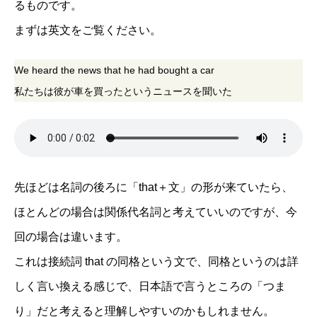
るものです。
まずは英文をご覧ください。
We heard the news that he had bought a car
私たちは彼が車を買ったというニュースを聞いた
先ほどは名詞の後ろに「that＋文」の形が来ていたら、
ほとんどの場合は関係代名詞と考えていいのですが、今
回の場合は違います。
これは接続詞 that の同格という文で、同格というのは詳
しく言い換える感じで、日本語で言うところの「つま
り」だと考えると理解しやすいのかもしれません。