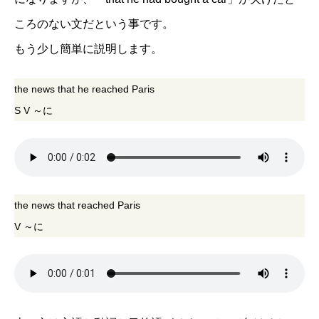
ころのない文だという事です。
もう少し簡単に説明します。
the news that he reached Paris
S V ～に
the news that reached Paris
V ～に