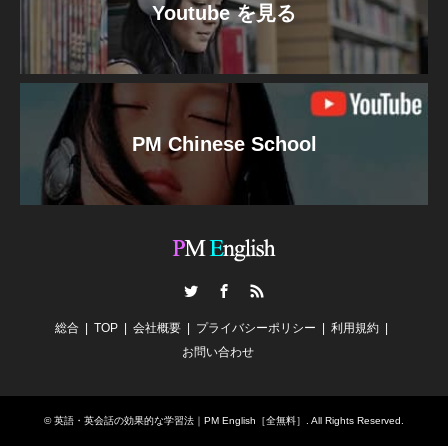
Youtube を見る
PM Chinese School
Twitter
Facebook
RSS
総合
TOP
会社概要
プライバシーポリシー
利用規約
お問い合わせ
©
英語・英会話の効果的な学習法｜PM English［全無料］
. All Rights Reserved.