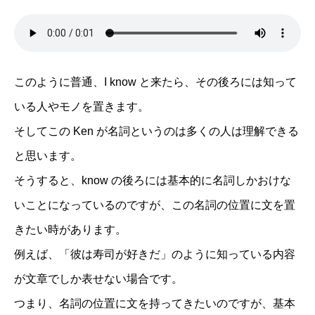
このように普通、I know と来たら、その後ろには知って
いる人やモノを置きます。
そしてこの Ken が名詞というのは多くの人は理解できる
と思います。
そうすると、know の後ろには基本的に名詞しかおけな
いことになっているのですが、この名詞の位置に文を置
きたい時があります。
例えば、「彼は寿司が好きだ」のように知っている内容
が文章でしか表せない場合です。
つまり、名詞の位置に文を持ってきたいのですが、基本