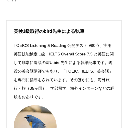
英検1級取得のbird先生による執筆
TOEIC®︎ Listening & Reading 公開テスト 990点、実用
英語技能検定 1級、IELTS Overall Score 7.5 と英語に関
して非常に造詣の深いbird先生による執筆記事です。現
役の英会話講師でもあり、「TOEIC、IELTS、英会話」
を専門に指導をされています。そのほかにも、海外旅
行・旅（35ヶ国）、学部留学、海外インターンなどの経
験もおありです。