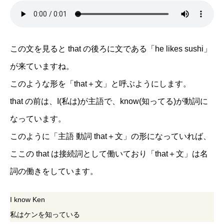
この文を見ると that の後ろに文である「he likes sushi」
が来ていますね。
このような形を「that＋文」と呼ぶようにします。
that の前は、I(私は)が主語で、know(知ってる)が動詞に
なっています。
このように「主語 動詞 that＋文」の形になっていれば、
ここの that は接続詞として働いており「that＋文」は名
詞の働きをしています。
I know Ken
私はケンを知っている