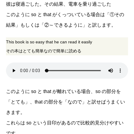
彼は寝過ごした。その結果、電車を乗り過ごした
このように so と that がくっついている場合は「①その
結果」もしくは「②～できるように」と訳します。
This book is so easy that he can read it easily
その本はとても簡単なので簡単に読める
このように so と that が離れている場合、so の部分を
「とても」、that の部分を「なので」と訳せばうまくい
きます。
これらは so という目印があるので比較的見分けやすい
です。