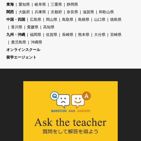
東海
愛知県
岐阜県
三重県
静岡県
関西
大阪府
兵庫県
京都府
奈良県
滋賀県
和歌山県
中国・四国
広島県
岡山県
鳥取県
島根県
山口県
徳島県
香川県
愛媛県
高知県
九州・沖縄
福岡県
佐賀県
長崎県
熊本県
大分県
宮崎県
鹿児島県
沖縄県
オンラインスクール
留学エージェント