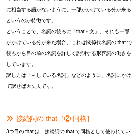
に相当する語がないように、一部がかけている分が来る
というのが特徴です。
ということで、名詞の後ろに「that＋文」、それも一部
がかけている分が来た場合、これは関係代名詞の that で
後ろから目の前の名詞を詳しく説明する形容詞の働きを
しています。
訳し方は「～している名詞」などのように、名詞にかけ
て訳せば大丈夫です。
接続詞の that［② 同格］
3つ目の that は、接続詞の that で同格として使われてい