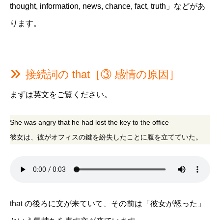
thought, information, news, chance, fact, truth」などがあ
ります。
接続詞の that［③ 感情の原因］
まずは英文をご覧ください。
She was angry that he had lost the key to the office
彼女は、彼がオフィスの鍵を紛失したことに腹を立てていた。
that の後ろに文が来ていて、その前は「彼女が怒った」