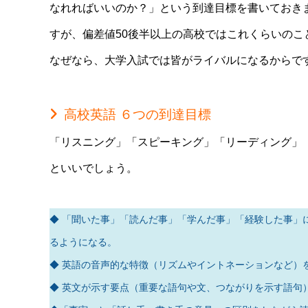
なれればいいのか？」という到達目標を書いておき
すが、偏差値50後半以上の高校ではこれくらいの
なぜなら、大学入試では皆がライバルになるからで
高校英語 ６つの到達目標
「リスニング」「スピーキング」「リーディング」
といいでしょう。
◆ 「聞いた事」「読んだ事」「学んだ事」「経験した事」
るようになる。
◆ 英語の音声的な特徴（リズムやイントネーションなど）
◆ 英文が示す要点（重要な語句や文、つながりを示す語句