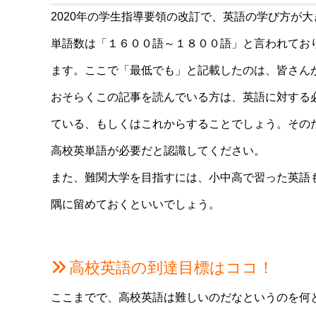
2020年の学生指導要領の改訂で、英語の学び方が
単語数は「１６００語～１８００語」と言われてお
ます。ここで「最低でも」と記載したのは、皆さん
おそらくこの記事を読んでいる方は、英語に対する
ている、もしくはこれからすることでしょう。その
高校英単語が必要だと認識してください。
また、難関大学を目指すには、小中高で習った英語
隅に留めておくといいでしょう。
高校英語の到達目標はココ！
ここまでで、高校英語は難しいのだなというのを何