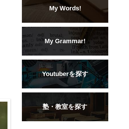
My Words!
My Grammar!
Youtuberを探す
塾・教室を探す