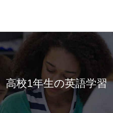
高校1年生の英語学習