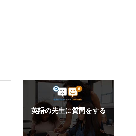
英語の先生に質問をする